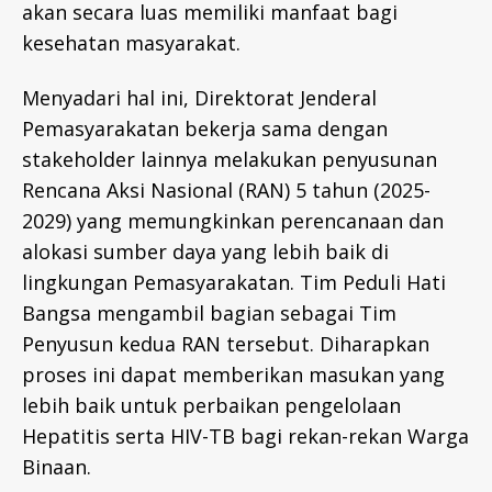
akan secara luas memiliki manfaat bagi
kesehatan masyarakat.
Menyadari hal ini, Direktorat Jenderal
Pemasyarakatan bekerja sama dengan
stakeholder lainnya melakukan penyusunan
Rencana Aksi Nasional (RAN) 5 tahun (2025-
2029) yang memungkinkan perencanaan dan
alokasi sumber daya yang lebih baik di
lingkungan Pemasyarakatan. Tim Peduli Hati
Bangsa mengambil bagian sebagai Tim
Penyusun kedua RAN tersebut. Diharapkan
proses ini dapat memberikan masukan yang
lebih baik untuk perbaikan pengelolaan
Hepatitis serta HIV-TB bagi rekan-rekan Warga
Binaan.