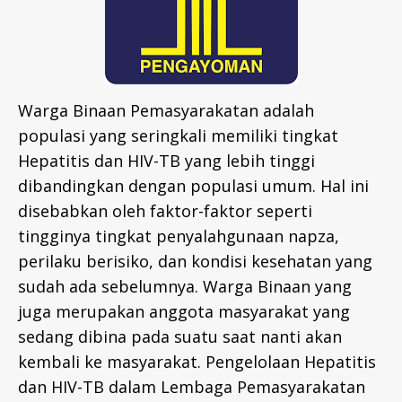
Warga Binaan Pemasyarakatan adalah
populasi yang seringkali memiliki tingkat
Hepatitis dan HIV-TB yang lebih tinggi
dibandingkan dengan populasi umum. Hal ini
disebabkan oleh faktor-faktor seperti
tingginya tingkat penyalahgunaan napza,
perilaku berisiko, dan kondisi kesehatan yang
sudah ada sebelumnya. Warga Binaan yang
juga merupakan anggota masyarakat yang
sedang dibina pada suatu saat nanti akan
kembali ke masyarakat. Pengelolaan Hepatitis
dan HIV-TB dalam Lembaga Pemasyarakatan