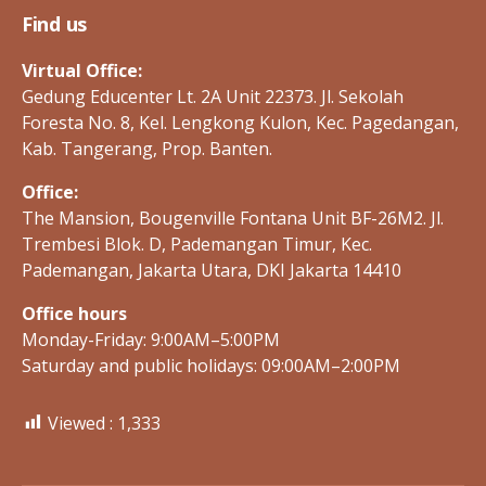
Find us
Virtual Office:
Gedung Educenter Lt. 2A Unit 22373. Jl. Sekolah
Foresta No. 8, Kel. Lengkong Kulon, Kec. Pagedangan,
Kab. Tangerang, Prop. Banten.
Office:
The Mansion, Bougenville Fontana Unit BF-26M2. Jl.
Trembesi Blok. D, Pademangan Timur, Kec.
Pademangan, Jakarta Utara, DKI Jakarta 14410
Office hours
Monday-Friday: 9:00AM–5:00PM
Saturday and public holidays: 09:00AM–2:00PM
Viewed :
1,333