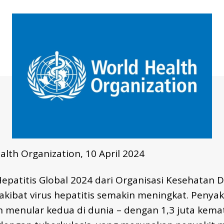
alth Organization, 10 April 2024
patitis Global 2024 dari Organisasi Kesehatan 
akibat virus hepatitis semakin meningkat. Penyak
menular kedua di dunia – dengan 1,3 juta kemat