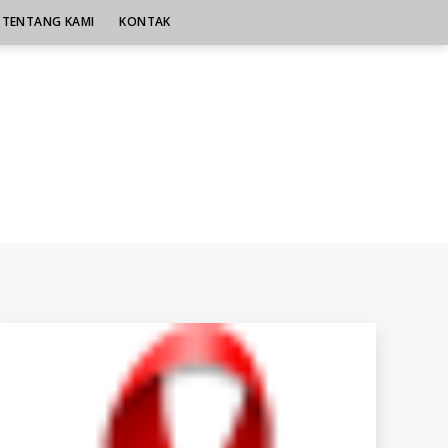
TENTANG KAMI
KONTAK