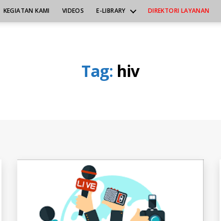
KEGIATAN KAMI
VIDEOS
E-LIBRARY
DIREKTORI LAYANAN
Tag:
hiv