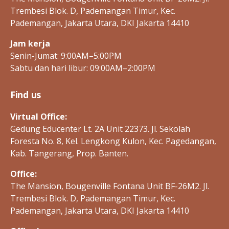
Trembesi Blok. D, Pademangan Timur, Kec.
Pademangan, Jakarta Utara, DKI Jakarta 14410
Jam kerja
Senin-Jumat: 9:00AM–5:00PM
Sabtu dan hari libur: 09:00AM–2:00PM
Find us
Virtual Office:
Gedung Educenter Lt. 2A Unit 22373. Jl. Sekolah
Foresta No. 8, Kel. Lengkong Kulon, Kec. Pagedangan,
Kab. Tangerang, Prop. Banten.
Office:
The Mansion, Bougenville Fontana Unit BF-26M2. Jl.
Trembesi Blok. D, Pademangan Timur, Kec.
Pademangan, Jakarta Utara, DKI Jakarta 14410