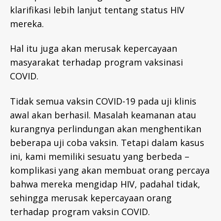
klarifikasi lebih lanjut tentang status HIV
mereka.
Hal itu juga akan merusak kepercayaan
masyarakat terhadap program vaksinasi
COVID.
Tidak semua vaksin COVID-19 pada uji klinis
awal akan berhasil. Masalah keamanan atau
kurangnya perlindungan akan menghentikan
beberapa uji coba vaksin. Tetapi dalam kasus
ini, kami memiliki sesuatu yang berbeda –
komplikasi yang akan membuat orang percaya
bahwa mereka mengidap HIV, padahal tidak,
sehingga merusak kepercayaan orang
terhadap program vaksin COVID.