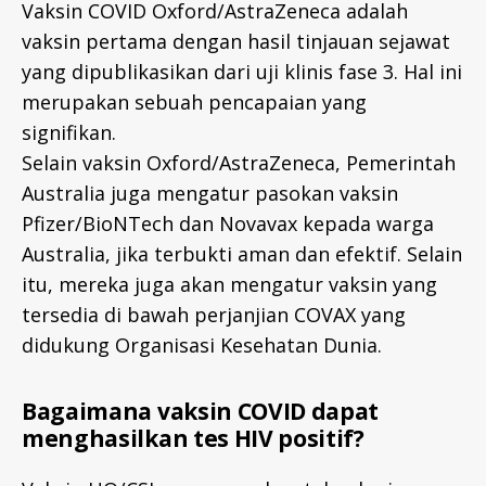
Vaksin COVID Oxford/AstraZeneca adalah
vaksin pertama dengan hasil tinjauan sejawat
yang dipublikasikan dari uji klinis fase 3. Hal ini
merupakan sebuah pencapaian yang
signifikan.
Selain vaksin Oxford/AstraZeneca, Pemerintah
Australia juga mengatur pasokan vaksin
Pfizer/BioNTech dan Novavax kepada warga
Australia, jika terbukti aman dan efektif. Selain
itu, mereka juga akan mengatur vaksin yang
tersedia di bawah perjanjian COVAX yang
didukung Organisasi Kesehatan Dunia.
Bagaimana vaksin COVID dapat
menghasilkan tes HIV positif?