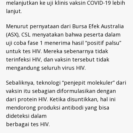
melanjutkan ke uji klinis vaksin COVID-19 lebih
lanjut.
Menurut pernyataan dari Bursa Efek Australia
(ASX), CSL menyatakan bahwa peserta dalam
uji coba fase 1 menerima hasil “positif palsu”
untuk tes HIV. Mereka sebenarnya tidak
terinfeksi HIV, dan vaksin tersebut tidak
mengandung seluruh virus HIV.
Sebaliknya, teknologi “penjepit molekuler” dari
vaksin itu sebagian diformulasikan dengan
dari protein HIV. Ketika disuntikkan, hal ini
mendorong produksi antibodi yang bisa
dideteksi dalam
berbagai tes HIV.