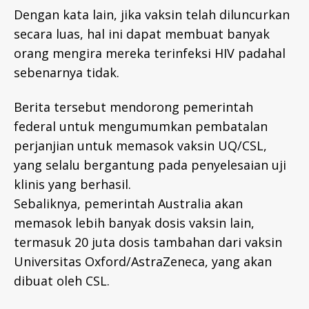
Dengan kata lain, jika vaksin telah diluncurkan
secara luas, hal ini dapat membuat banyak
orang mengira mereka terinfeksi HIV padahal
sebenarnya tidak.
Berita tersebut mendorong pemerintah
federal untuk mengumumkan pembatalan
perjanjian untuk memasok vaksin UQ/CSL,
yang selalu bergantung pada penyelesaian uji
klinis yang berhasil.
Sebaliknya, pemerintah Australia akan
memasok lebih banyak dosis vaksin lain,
termasuk 20 juta dosis tambahan dari vaksin
Universitas Oxford/AstraZeneca, yang akan
dibuat oleh CSL.