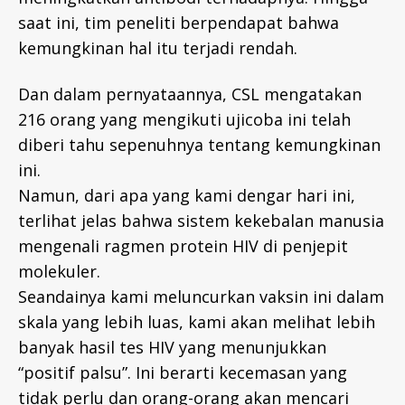
saat ini, tim peneliti berpendapat bahwa
kemungkinan hal itu terjadi rendah.
Dan dalam pernyataannya, CSL mengatakan
216 orang yang mengikuti ujicoba ini telah
diberi tahu sepenuhnya tentang kemungkinan
ini.
Namun, dari apa yang kami dengar hari ini,
terlihat jelas bahwa sistem kekebalan manusia
mengenali ragmen protein HIV di penjepit
molekuler.
Seandainya kami meluncurkan vaksin ini dalam
skala yang lebih luas, kami akan melihat lebih
banyak hasil tes HIV yang menunjukkan
“positif palsu”. Ini berarti kecemasan yang
tidak perlu dan orang-orang akan mencari