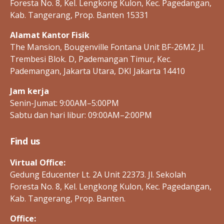
Foresta No. 8, Kel. Lengkong Kulon, Kec. Pagedangan,
Kab. Tangerang, Prop. Banten 15331
Alamat Kantor Fisik
The Mansion, Bougenville Fontana Unit BF-26M2. Jl.
Trembesi Blok. D, Pademangan Timur, Kec.
Pademangan, Jakarta Utara, DKI Jakarta 14410
Jam kerja
Senin-Jumat: 9:00AM–5:00PM
Sabtu dan hari libur: 09:00AM–2:00PM
Find us
Virtual Office:
Gedung Educenter Lt. 2A Unit 22373. Jl. Sekolah
Foresta No. 8, Kel. Lengkong Kulon, Kec. Pagedangan,
Kab. Tangerang, Prop. Banten.
Office: