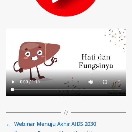
←
Webinar Menuju Akhir AIDS 2030