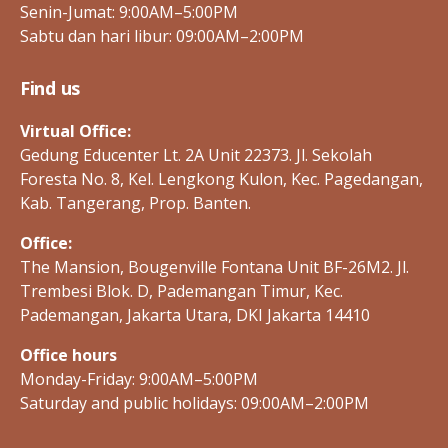
Senin-Jumat: 9:00AM–5:00PM
Sabtu dan hari libur: 09:00AM–2:00PM
Find us
Virtual Office:
Gedung Educenter Lt. 2A Unit 22373. Jl. Sekolah
Foresta No. 8, Kel. Lengkong Kulon, Kec. Pagedangan,
Kab. Tangerang, Prop. Banten.
Office:
The Mansion, Bougenville Fontana Unit BF-26M2. Jl.
Trembesi Blok. D, Pademangan Timur, Kec.
Pademangan, Jakarta Utara, DKI Jakarta 14410
Office hours
Monday-Friday: 9:00AM–5:00PM
Saturday and public holidays: 09:00AM–2:00PM