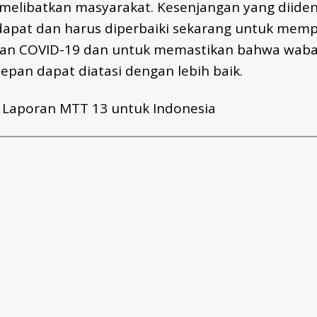
melibatkan masyarakat. Kesenjangan yang diident
dapat dan harus diperbaiki sekarang untuk memp
kan COVID-19 dan untuk memastikan bahwa waba
pan dapat diatasi dengan lebih baik.
h Laporan MTT 13 untuk Indonesia