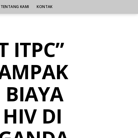
TENTANG KAMI
KONTAK
T ITPC”
AMPAK
 BIAYA
HIV DI