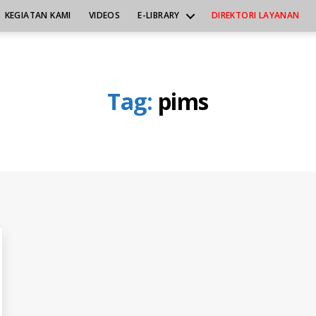
KEGIATAN KAMI
VIDEOS
E-LIBRARY
DIREKTORI LAYANAN
Tag:
pims