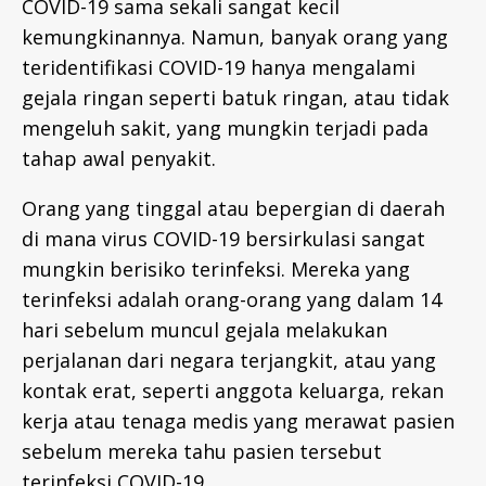
COVID-19 sama sekali sangat kecil
kemungkinannya. Namun, banyak orang yang
teridentifikasi COVID-19 hanya mengalami
gejala ringan seperti batuk ringan, atau tidak
mengeluh sakit, yang mungkin terjadi pada
tahap awal penyakit.
Orang yang tinggal atau bepergian di daerah
di mana virus COVID-19 bersirkulasi sangat
mungkin berisiko terinfeksi. Mereka yang
terinfeksi adalah orang-orang yang dalam 14
hari sebelum muncul gejala melakukan
perjalanan dari negara terjangkit, atau yang
kontak erat, seperti anggota keluarga, rekan
kerja atau tenaga medis yang merawat pasien
sebelum mereka tahu pasien tersebut
terinfeksi COVID-19.