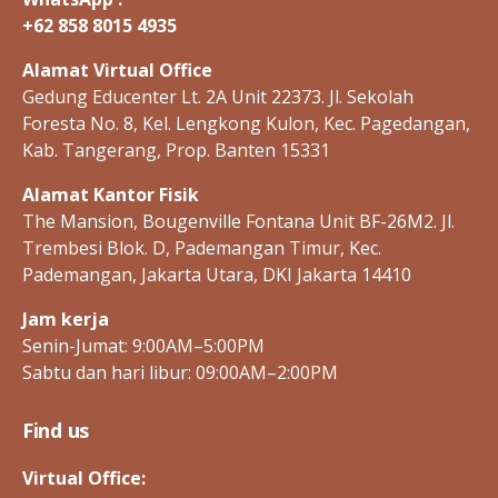
+62 858 8015 4935
Alamat Virtual Office
Gedung Educenter Lt. 2A Unit 22373. Jl. Sekolah
Foresta No. 8, Kel. Lengkong Kulon, Kec. Pagedangan,
Kab. Tangerang, Prop. Banten 15331
Alamat Kantor Fisik
The Mansion, Bougenville Fontana Unit BF-26M2. Jl.
Trembesi Blok. D, Pademangan Timur, Kec.
Pademangan, Jakarta Utara, DKI Jakarta 14410
Jam kerja
Senin-Jumat: 9:00AM–5:00PM
Sabtu dan hari libur: 09:00AM–2:00PM
Find us
Virtual Office: