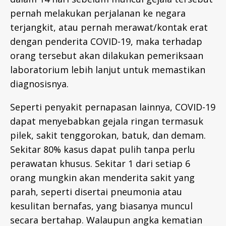
pernah melakukan perjalanan ke negara
terjangkit, atau pernah merawat/kontak erat
dengan penderita COVID-19, maka terhadap
orang tersebut akan dilakukan pemeriksaan
laboratorium lebih lanjut untuk memastikan
diagnosisnya.
Seperti penyakit pernapasan lainnya, COVID-19
dapat menyebabkan gejala ringan termasuk
pilek, sakit tenggorokan, batuk, dan demam.
Sekitar 80% kasus dapat pulih tanpa perlu
perawatan khusus. Sekitar 1 dari setiap 6
orang mungkin akan menderita sakit yang
parah, seperti disertai pneumonia atau
kesulitan bernafas, yang biasanya muncul
secara bertahap. Walaupun angka kematian