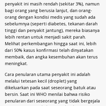
penyakit ini masih rendah (sekitar 3%), namun
bagi orang yang berusia lanjut, dan orang-
orang dengan kondisi medis yang sudah ada
sebelumnya (seperti diabetes, tekanan darah
tinggi dan penyakit jantung), mereka biasanya
lebih rentan untuk menjadi sakit parah.
Melihat perkembangan hingga saat ini, lebih
dari 50% kasus konfirmasi telah dinyatakan
membaik, dan angka kesembuhan akan terus
meningkat.
Cara penularan utama penyakit ini adalah
melalui tetesan kecil (droplet) yang
dikeluarkan pada saat seseorang batuk atau
bersin. Saat ini WHO menilai bahwa risiko
penularan dari seseorang yang tidak bergejala