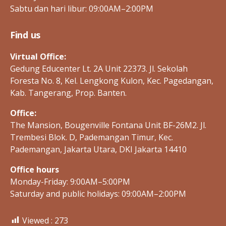
Sabtu dan hari libur: 09:00AM–2:00PM
Find us
Virtual Office:
Gedung Educenter Lt. 2A Unit 22373. Jl. Sekolah
Foresta No. 8, Kel. Lengkong Kulon, Kec. Pagedangan,
Kab. Tangerang, Prop. Banten.
Office:
The Mansion, Bougenville Fontana Unit BF-26M2. Jl.
Trembesi Blok. D, Pademangan Timur, Kec.
Pademangan, Jakarta Utara, DKI Jakarta 14410
Office hours
Monday-Friday: 9:00AM–5:00PM
Saturday and public holidays: 09:00AM–2:00PM
Viewed :
273