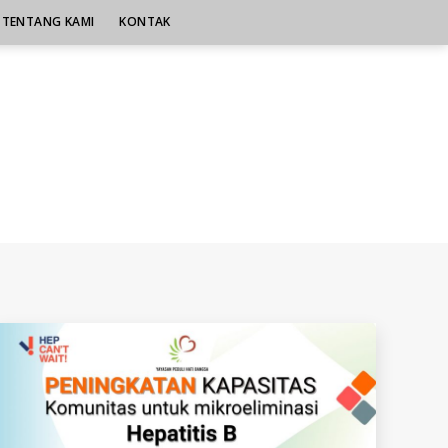
TENTANG KAMI
KONTAK