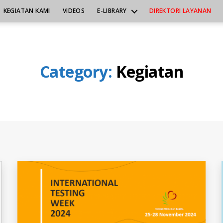
KEGIATAN KAMI
VIDEOS
E-LIBRARY
DIREKTORI LAYANAN
Category:
Kegiatan