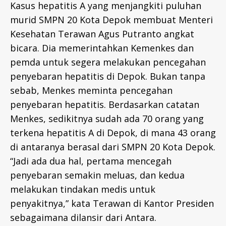
Kasus hepatitis A yang menjangkiti puluhan
murid SMPN 20 Kota Depok membuat Menteri
Kesehatan Terawan Agus Putranto angkat
bicara. Dia memerintahkan Kemenkes dan
pemda untuk segera melakukan pencegahan
penyebaran hepatitis di Depok. Bukan tanpa
sebab, Menkes meminta pencegahan
penyebaran hepatitis. Berdasarkan catatan
Menkes, sedikitnya sudah ada 70 orang yang
terkena hepatitis A di Depok, di mana 43 orang
di antaranya berasal dari SMPN 20 Kota Depok.
“Jadi ada dua hal, pertama mencegah
penyebaran semakin meluas, dan kedua
melakukan tindakan medis untuk
penyakitnya,” kata Terawan di Kantor Presiden
sebagaimana dilansir dari Antara.