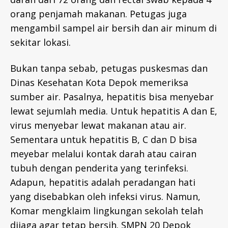
orang penjamah makanan. Petugas juga
mengambil sampel air bersih dan air minum di
sekitar lokasi.
Bukan tanpa sebab, petugas puskesmas dan
Dinas Kesehatan Kota Depok memeriksa
sumber air. Pasalnya, hepatitis bisa menyebar
lewat sejumlah media. Untuk hepatitis A dan E,
virus menyebar lewat makanan atau air.
Sementara untuk hepatitis B, C dan D bisa
meyebar melalui kontak darah atau cairan
tubuh dengan penderita yang terinfeksi.
Adapun, hepatitis adalah peradangan hati
yang disebabkan oleh infeksi virus. Namun,
Komar mengklaim lingkungan sekolah telah
dijaga agar tetap bersih. SMPN 20 Depok