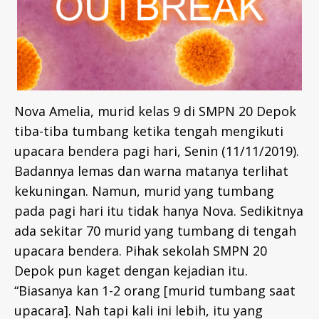
Nova Amelia, murid kelas 9 di SMPN 20 Depok
tiba-tiba tumbang ketika tengah mengikuti
upacara bendera pagi hari, Senin (11/11/2019).
Badannya lemas dan warna matanya terlihat
kekuningan. Namun, murid yang tumbang
pada pagi hari itu tidak hanya Nova. Sedikitnya
ada sekitar 70 murid yang tumbang di tengah
upacara bendera. Pihak sekolah SMPN 20
Depok pun kaget dengan kejadian itu.
“Biasanya kan 1-2 orang [murid tumbang saat
upacara]. Nah tapi kali ini lebih, itu yang