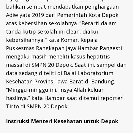
bahkan sempat mendapatkan penghargaan
Adiwiyata 2019 dari Pemerintah Kota Depok
atas kebersihan sekolahnya. “Berarti dalam
tanda kutip sekolah ini clean, diakui
kebersihannya,” kata Komar. Kepala
Puskesmas Rangkapan Jaya Hambar Pangesti
mengaku masih meneliti kasus hepatitis
massal di SMPN 20 Depok. Saat ini, sampel dan
data sedang diteliti di Balai Laboratorium
Kesehatan Provinsi Jawa Barat di Bandung.
“Minggu-minggu ini, Insya Allah keluar
hasilnya,” kata Hambar saat ditemui reporter
Tirto di SMPN 20 Depok.
Instruksi Menteri Kesehatan untuk Depok