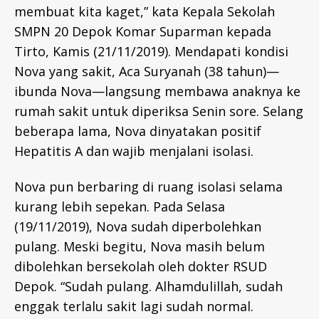
membuat kita kaget,” kata Kepala Sekolah
SMPN 20 Depok Komar Suparman kepada
Tirto, Kamis (21/11/2019). Mendapati kondisi
Nova yang sakit, Aca Suryanah (38 tahun)—
ibunda Nova—langsung membawa anaknya ke
rumah sakit untuk diperiksa Senin sore. Selang
beberapa lama, Nova dinyatakan positif
Hepatitis A dan wajib menjalani isolasi.
Nova pun berbaring di ruang isolasi selama
kurang lebih sepekan. Pada Selasa
(19/11/2019), Nova sudah diperbolehkan
pulang. Meski begitu, Nova masih belum
dibolehkan bersekolah oleh dokter RSUD
Depok. “Sudah pulang. Alhamdulillah, sudah
enggak terlalu sakit lagi sudah normal.