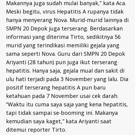
Makannya juga sudah mulai banyak,” kata Aca.
Meski begitu, virus Hepatitis A rupanya tidak
hanya menyerang Nova. Murid-murid lainnya di
SMPN 20 Depok juga terserang. Berdasarkan
informasi yang diterima Tirto, sedikitnya 56
murid yang terindikasi memiliki gejala yang
sama seperti Nova. Guru dari SMPN 20 Depok
Ariyanti (28 tahun) pun juga ikut terserang
hepatitis. Hanya saja, gejala mual dan sakit di
ulu hati terjadi pada 3 November yang lalu. Dia
positif terserang hepatitis A pun baru
ketahuan pada 7 November usai cek darah.
“Waktu itu cuma saya saja yang kena hepatitis,
tapi tidak sampai se-booming ini. Makanya
kemudian saya kaget,” kata Ariyanti saat
ditemui reporter Tirto.