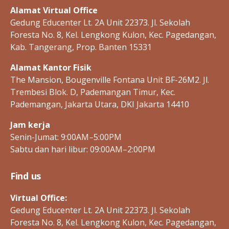
Alamat Virtual Office
Gedung Educenter Lt. 2A Unit 22373. Jl. Sekolah
Foresta No. 8, Kel. Lengkong Kulon, Kec. Pagedangan,
Kab. Tangerang, Prop. Banten 15331
Alamat Kantor Fisik
The Mansion, Bougenville Fontana Unit BF-26M2. Jl.
Trembesi Blok. D, Pademangan Timur, Kec.
Pademangan, Jakarta Utara, DKI Jakarta 14410
Jam kerja
Senin-Jumat: 9:00AM–5:00PM
Sabtu dan hari libur: 09:00AM–2:00PM
Find us
Virtual Office:
Gedung Educenter Lt. 2A Unit 22373. Jl. Sekolah
Foresta No. 8, Kel. Lengkong Kulon, Kec. Pagedangan,