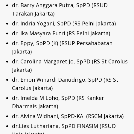
dr. Barry Anggara Putra, SpPD (RSUD
Tarakan Jakarta)
dr. Indria Yogani, SpPD (RS Pelni Jakarta)
dr. Ika Masyara Putri (RS Pelni Jakarta)
dr. Eppy, SpPD (K) (RSUP Persahabatan
Jakarta)
dr. Carolina Margaret Jo, SpPD (RS St Carolus
Jakarta)
dr. Emon Winardi Danudirgo, SpPD (RS St
Carolus Jakarta)
dr. Imelda M Loho, SpPD (RS Kanker
Dharmais Jakarta)
dr. Alvina Widhani, SpPD-KAI (RSCM Jakarta)
dr.Lies Luthariana, SpPD FINASIM (RSUD