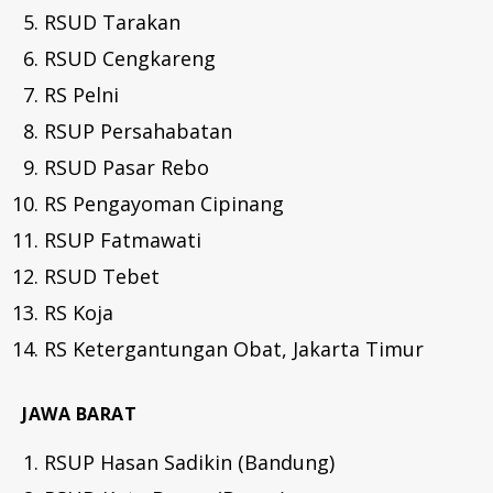
RSUD Tarakan
RSUD Cengkareng
RS Pelni
RSUP Persahabatan
RSUD Pasar Rebo
RS Pengayoman Cipinang
RSUP Fatmawati
RSUD Tebet
RS Koja
RS Ketergantungan Obat, Jakarta Timur
JAWA BARAT
RSUP Hasan Sadikin (Bandung)