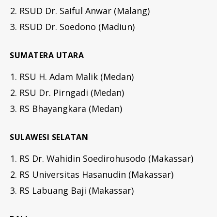
RSUD Dr. Saiful Anwar (Malang)
RSUD Dr. Soedono (Madiun)
SUMATERA UTARA
RSU H. Adam Malik (Medan)
RSU Dr. Pirngadi (Medan)
RS Bhayangkara (Medan)
SULAWESI SELATAN
RS Dr. Wahidin Soedirohusodo (Makassar)
RS Universitas Hasanudin (Makassar)
RS Labuang Baji (Makassar)