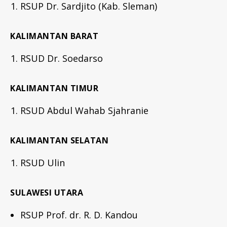
RSUP Dr. Sardjito (Kab. Sleman)
KALIMANTAN BARAT
RSUD Dr. Soedarso
KALIMANTAN TIMUR
RSUD Abdul Wahab Sjahranie
KALIMANTAN SELATAN
RSUD Ulin
SULAWESI UTARA
RSUP Prof. dr. R. D. Kandou