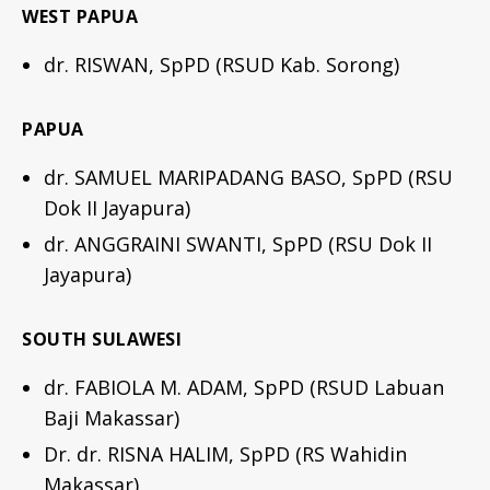
WEST PAPUA
dr. RISWAN, SpPD (RSUD Kab. Sorong)
PAPUA
dr. SAMUEL MARIPADANG BASO, SpPD (RSU
Dok II Jayapura)
dr. ANGGRAINI SWANTI, SpPD (RSU Dok II
Jayapura)
SOUTH SULAWESI
dr. FABIOLA M. ADAM, SpPD (RSUD Labuan
Baji Makassar)
Dr. dr. RISNA HALIM, SpPD (RS Wahidin
Makassar)