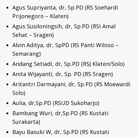
Agus Supriyanta, dr, Sp.PD (RS Soehardi
Prijonegoro – Klaten)
Agus Susiloningsih, dr, Sp.PD (RSI Amal
Sehat – Sragen)
Alvin Aditya, dr, SpPD (RS Panti Wiloso –
Semarang)
Andang Setiadi, dr, Sp.PD (RSJ Klaten/Solo)
Anita Wijayanti, dr, Sp. PD (RS Sragen)
Aritantri Darmayani, dr, Sp.PD (RS Moewardi
Solo)
Aulia, dr,Sp.PD (RSUD Sukoharjo)
Bambang Wuri, dr,Sp.PD (RS Kustati
Surakarta)
Bayu Basuki W, dr, Sp.PD (RS Kustati