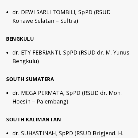
dr. DEWI SARLI TOMBILI, SpPD (RSUD
Konawe Selatan – Sultra)
BENGKULU
dr. ETY FEBRIANTI, SpPD (RSUD dr. M. Yunus
Bengkulu)
SOUTH SUMATERA
dr. MEGA PERMATA, SpPD (RSUD dr. Moh.
Hoesin – Palembang)
SOUTH KALIMANTAN
dr. SUHASTINAH, SpPD (RSUD Brigjend. H.