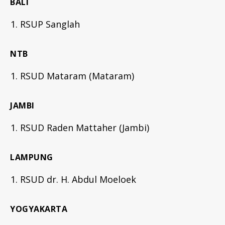
BALI
RSUP Sanglah
NTB
RSUD Mataram (Mataram)
JAMBI
RSUD Raden Mattaher (Jambi)
LAMPUNG
RSUD dr. H. Abdul Moeloek
YOGYAKARTA