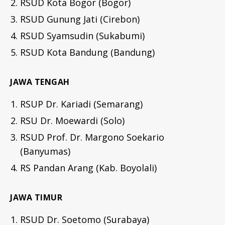
RSUD Kota Bogor (Bogor)
RSUD Gunung Jati (Cirebon)
RSUD Syamsudin (Sukabumi)
RSUD Kota Bandung (Bandung)
JAWA TENGAH
RSUP Dr. Kariadi (Semarang)
RSU Dr. Moewardi (Solo)
RSUD Prof. Dr. Margono Soekario
(Banyumas)
RS Pandan Arang (Kab. Boyolali)
JAWA TIMUR
RSUD Dr. Soetomo (Surabaya)