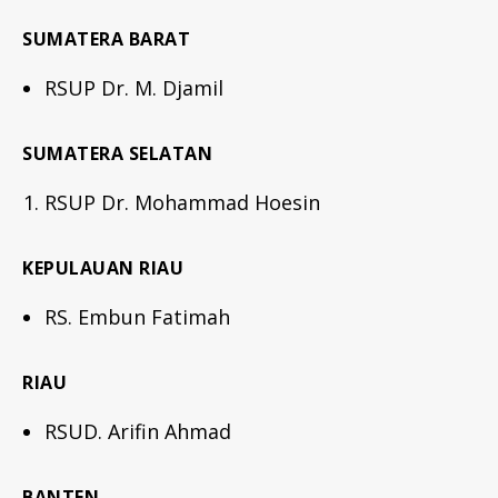
SUMATERA BARAT
RSUP Dr. M. Djamil
SUMATERA SELATAN
RSUP Dr. Mohammad Hoesin
KEPULAUAN RIAU
RS. Embun Fatimah
RIAU
RSUD. Arifin Ahmad
BANTEN