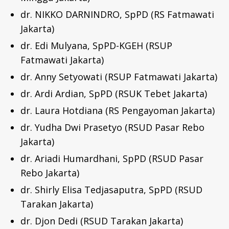
dr. NIKKO DARNINDRO, SpPD (RS Fatmawati
Jakarta)
dr. Edi Mulyana, SpPD-KGEH (RSUP
Fatmawati Jakarta)
dr. Anny Setyowati (RSUP Fatmawati Jakarta)
dr. Ardi Ardian, SpPD (RSUK Tebet Jakarta)
dr. Laura Hotdiana (RS Pengayoman Jakarta)
dr. Yudha Dwi Prasetyo (RSUD Pasar Rebo
Jakarta)
dr. Ariadi Humardhani, SpPD (RSUD Pasar
Rebo Jakarta)
dr. Shirly Elisa Tedjasaputra, SpPD (RSUD
Tarakan Jakarta)
dr. Djon Dedi (RSUD Tarakan Jakarta)