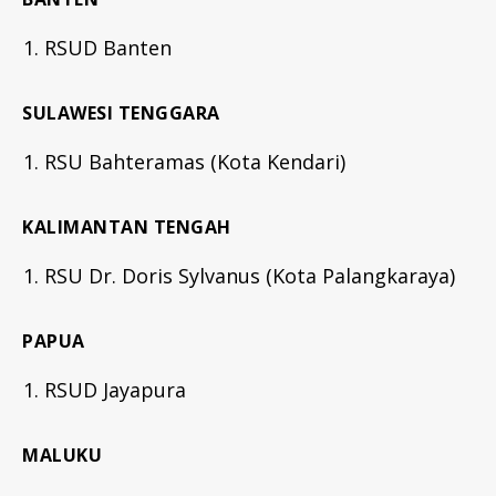
RSUD Banten
SULAWESI TENGGARA
RSU Bahteramas (Kota Kendari)
KALIMANTAN TENGAH
RSU Dr. Doris Sylvanus (Kota Palangkaraya)
PAPUA
RSUD Jayapura
MALUKU