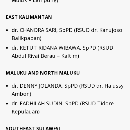
EAST KALIMANTAN
dr. CHANDRA SARI, SpPD (RSUD dr. Kanujoso
Balikpapan)
dr. KETUT RIDANA WIBAWA, SpPD (RSUD
Abdul Rivai Berau – Kaltim)
MALUKU AND NORTH MALUKU
dr. DENNY JOLANDA, SpPD (RSUD dr. Halussy
Ambon)
dr. FADHILAH SUDIN, SpPD (RSUD Tidore
Kepulauan)
SOUTHEAST SULAWESI