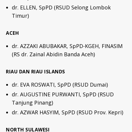
dr. ELLEN, SpPD (RSUD Selong Lombok
Timur)
ACEH
dr. AZZAKI ABUBAKAR, SpPD-KGEH, FINASIM
(RS dr. Zainal Abidin Banda Aceh)
RIAU DAN RIAU ISLANDS
dr. EVA ROSWATI, SpPD (RSUD Dumai)
dr. AUGUSTINE PURWANTI, SpPD (RSUD
Tanjung Pinang)
dr. AZWAR HASYIM, SpPD (RSUD Prov. Kepri)
NORTH SULAWESI