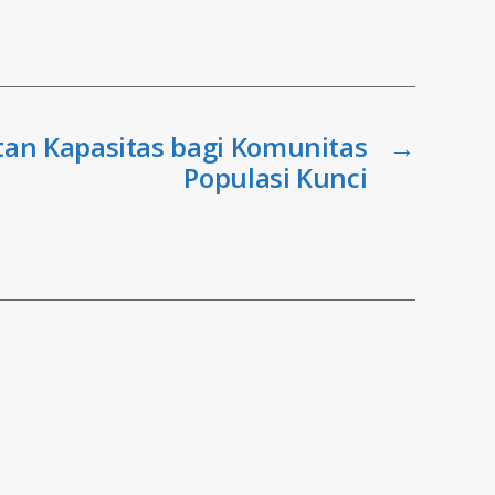
an Kapasitas bagi Komunitas
→
Populasi Kunci