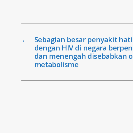
←
Sebagian besar penyakit hat
dengan HIV di negara berpen
dan menengah disebabkan o
metabolisme