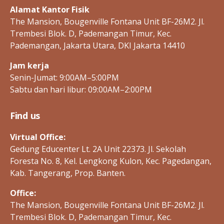
Alamat Kantor Fisik
The Mansion, Bougenville Fontana Unit BF-26M2. Jl.
Trembesi Blok. D, Pademangan Timur, Kec.
Pademangan, Jakarta Utara, DKI Jakarta 14410
Jam kerja
Senin-Jumat: 9:00AM–5:00PM
Sabtu dan hari libur: 09:00AM–2:00PM
Find us
Virtual Office:
Gedung Educenter Lt. 2A Unit 22373. Jl. Sekolah
Foresta No. 8, Kel. Lengkong Kulon, Kec. Pagedangan,
Kab. Tangerang, Prop. Banten.
Office:
The Mansion, Bougenville Fontana Unit BF-26M2. Jl.
Trembesi Blok. D, Pademangan Timur, Kec.