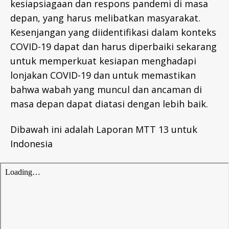
kesiapsiagaan dan respons pandemi di masa
depan, yang harus melibatkan masyarakat.
Kesenjangan yang diidentifikasi dalam konteks
COVID-19 dapat dan harus diperbaiki sekarang
untuk memperkuat kesiapan menghadapi
lonjakan COVID-19 dan untuk memastikan
bahwa wabah yang muncul dan ancaman di
masa depan dapat diatasi dengan lebih baik.
Dibawah ini adalah Laporan MTT 13 untuk
Indonesia