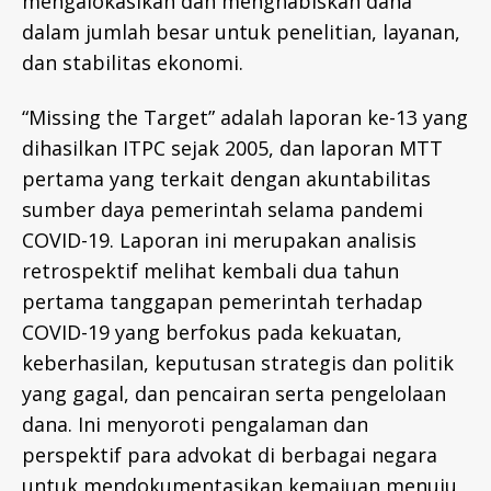
mengalokasikan dan menghabiskan dana
dalam jumlah besar untuk penelitian, layanan,
dan stabilitas ekonomi.
“Missing the Target” adalah laporan ke-13 yang
dihasilkan ITPC sejak 2005, dan laporan MTT
pertama yang terkait dengan akuntabilitas
sumber daya pemerintah selama pandemi
COVID-19. Laporan ini merupakan analisis
retrospektif melihat kembali dua tahun
pertama tanggapan pemerintah terhadap
COVID-19 yang berfokus pada kekuatan,
keberhasilan, keputusan strategis dan politik
yang gagal, dan pencairan serta pengelolaan
dana. Ini menyoroti pengalaman dan
perspektif para advokat di berbagai negara
untuk mendokumentasikan kemajuan menuju