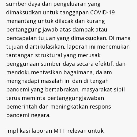
sumber daya dan pengeluaran yang
dimaksudkan untuk tanggapan COVID-19
menantang untuk dilacak dan kurang
bertanggung jawab atas dampak atau
pencapaian tujuan yang dimaksudkan. Di mana
tujuan diartikulasikan, laporan ini menemukan
tantangan struktural yang merusak
penggunaan sumber daya secara efektif, dan
mendokumentasikan bagaimana, dalam
menghadapi masalah ini dan di tengah
pandemi yang bertabrakan, masyarakat sipil
terus meminta pertanggungjawaban
pemerintah dan meningkatkan respons
pandemi negara.
Implikasi laporan MTT relevan untuk