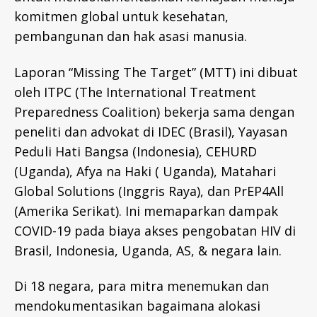
komitmen global untuk kesehatan,
pembangunan dan hak asasi manusia.
Laporan “Missing The Target” (MTT) ini dibuat
oleh ITPC (The International Treatment
Preparedness Coalition) bekerja sama dengan
peneliti dan advokat di IDEC (Brasil), Yayasan
Peduli Hati Bangsa (Indonesia), CEHURD
(Uganda), Afya na Haki ( Uganda), Matahari
Global Solutions (Inggris Raya), dan PrEP4All
(Amerika Serikat). Ini memaparkan dampak
COVID-19 pada biaya akses pengobatan HIV di
Brasil, Indonesia, Uganda, AS, & negara lain.
Di 18 negara, para mitra menemukan dan
mendokumentasikan bagaimana alokasi