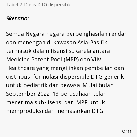
Tabel 2: Dosis DTG dispersible
Skenario
:
Semua Negara negara berpenghasilan rendah
dan menengah di kawasan Asia-Pasifik
termasuk dalam lisensi sukarela antara
Medicine Patent Pool (MPP) dan ViiV
Healthcare yang mengijinkan pembelian dan
distribusi formulasi dispersible DTG generik
untuk pediatrik dan dewasa. Mulai bulan
September 2022, 13 perusahaan telah
menerima sub-lisensi dari MPP untuk
memproduksi dan memasarkan DTG.
Terma