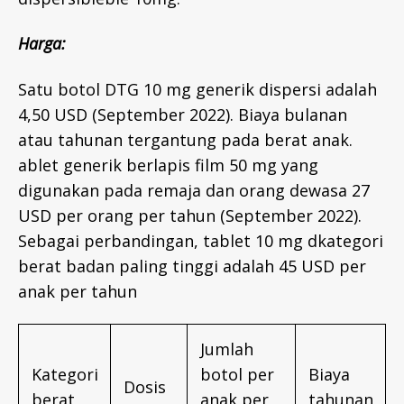
Harga
:
Satu botol DTG 10 mg generik dispersi adalah
4,50 USD (September 2022). Biaya bulanan
atau tahunan tergantung pada berat anak.
ablet generik berlapis film 50 mg yang
digunakan pada remaja dan orang dewasa 27
USD per orang per tahun (September 2022).
Sebagai perbandingan, tablet 10 mg dkategori
berat badan paling tinggi adalah 45 USD per
anak per tahun
Jumlah
Kategori
botol per
Biaya
Dosis
berat
anak per
tahunan