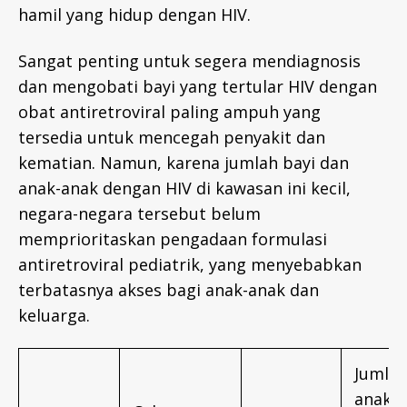
hamil yang hidup dengan HIV.
Sangat penting untuk segera mendiagnosis
dan mengobati bayi yang tertular HIV dengan
obat antiretroviral paling ampuh yang
tersedia untuk mencegah penyakit dan
kematian. Namun, karena jumlah bayi dan
anak-anak dengan HIV di kawasan ini kecil,
negara-negara tersebut belum
memprioritaskan pengadaan formulasi
antiretroviral pediatrik, yang menyebabkan
terbatasnya akses bagi anak-anak dan
keluarga.
Jumla
anak 0