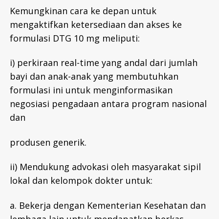
Kemungkinan cara ke depan untuk
mengaktifkan ketersediaan dan akses ke
formulasi DTG 10 mg meliputi:
i) perkiraan real-time yang andal dari jumlah
bayi dan anak-anak yang membutuhkan
formulasi ini untuk menginformasikan
negosiasi pengadaan antara program nasional
dan
produsen generik.
ii) Mendukung advokasi oleh masyarakat sipil
lokal dan kelompok dokter untuk:
a. Bekerja dengan Kementerian Kesehatan dan
lembaga lain untuk mendapatkan berkas