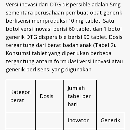
Versi inovasi dari DTG dispersible adalah 5mg
sementara perusahaan pembuat obat generik
berlisensi memproduksi 10 mg tablet. Satu
botol versi inovasi berisi 60 tablet dan 1 botol
generik DTG dispersible berisi 90 tablet. Dosis
tergantung dari berat badan anak (Tabel 2).
Konsumsi tablet yang diperlukan berbeda
tergantung antara formulasi versi inovasi atau
generik berlisensi yang digunakan.
Jumlah
Kategori
Dosis
tabel per
berat
hari
Inovator
Generik