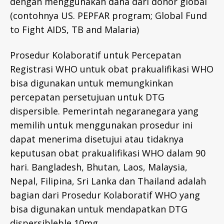
dengan menggunakan dana dari donor global
(contohnya US. PEPFAR program; Global Fund
to Fight AIDS, TB and Malaria)
Prosedur Kolaboratif untuk Percepatan
Registrasi WHO untuk obat prakualifikasi WHO
bisa digunakan untuk memungkinkan
percepatan persetujuan untuk DTG
dispersible. Pemerintah negaranegara yang
memilih untuk menggunakan prosedur ini
dapat menerima disetujui atau tidaknya
keputusan obat prakualifikasi WHO dalam 90
hari. Bangladesh, Bhutan, Laos, Malaysia,
Nepal, Filipina, Sri Lanka dan Thailand adalah
bagian dari Prosedur Kolaboratif WHO yang
bisa digunakan untuk mendapatkan DTG
dispersibleble 10mg.