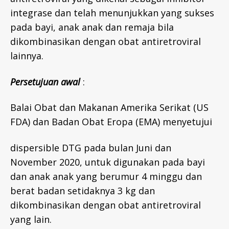
integrase dan telah menunjukkan yang sukses
pada bayi, anak anak dan remaja bila
dikombinasikan dengan obat antiretroviral
lainnya.
Persetujuan
awal
:
Balai Obat dan Makanan Amerika Serikat (US
FDA) dan Badan Obat Eropa (EMA) menyetujui
dispersible DTG pada bulan Juni dan
November 2020, untuk digunakan pada bayi
dan anak anak yang berumur 4 minggu dan
berat badan setidaknya 3 kg dan
dikombinasikan dengan obat antiretroviral
yang lain.