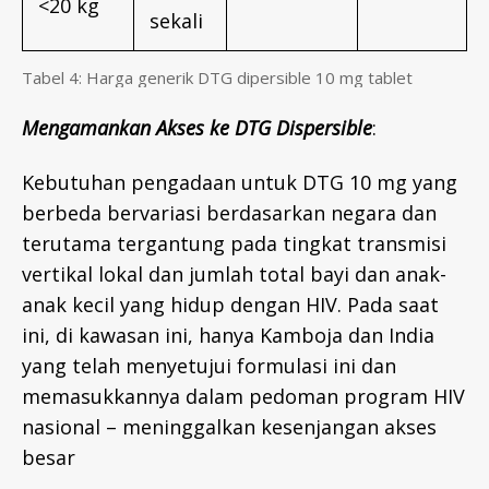
<20 kg
sekali
Tabel 4: Harga generik DTG dipersible 10 mg tablet
Mengamankan
Akses
ke
DTG Dispersible
:
Kebutuhan pengadaan untuk DTG 10 mg yang
berbeda bervariasi berdasarkan negara dan
terutama tergantung pada tingkat transmisi
vertikal lokal dan jumlah total bayi dan anak-
anak kecil yang hidup dengan HIV. Pada saat
ini, di kawasan ini, hanya Kamboja dan India
yang telah menyetujui formulasi ini dan
memasukkannya dalam pedoman program HIV
nasional – meninggalkan kesenjangan akses
besar