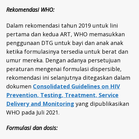
Rekomendasi
WHO:
Dalam rekomendasi tahun 2019 untuk lini
pertama dan kedua ART, WHO memasukkan
penggunaan DTG untuk bayi dan anak anak
ketika formulasinya tersedia untuk berat dan
umur mereka. Dengan adanya persetujuan
peraturan mengenai formulasi dispersible,
rekomendasi ini selanjutnya ditegaskan dalam
dokumen
Consolidated Guidelines on HIV
Prevention, Testing, Treatment, Service
Delivery and Monitoring
yang dipublikasikan
WHO pada Juli 2021.
Formulasi
dan
dosis
: