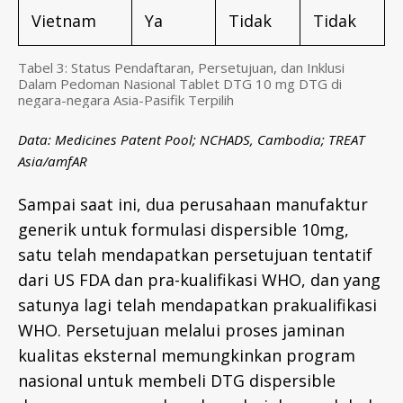
Vietnam
Ya
Tidak
Tidak
Tabel 3: Status Pendaftaran, Persetujuan, dan Inklusi
Dalam Pedoman Nasional Tablet DTG 10 mg DTG di
negara-negara Asia-Pasifik Terpilih
Data: Medicines Patent Pool; NCHADS, Cambodia; TREAT
Asia/amfAR
Sampai saat ini, dua perusahaan manufaktur
generik untuk formulasi dispersible 10mg,
satu telah mendapatkan persetujuan tentatif
dari US FDA dan pra-kualifikasi WHO, dan yang
satunya lagi telah mendapatkan prakualifikasi
WHO. Persetujuan melalui proses jaminan
kualitas eksternal memungkinkan program
nasional untuk membeli DTG dispersible