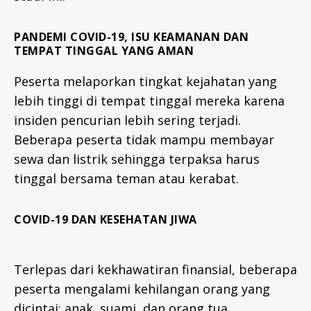
PANDEMI COVID-19, ISU KEAMANAN DAN
TEMPAT TINGGAL YANG AMAN
Peserta melaporkan tingkat kejahatan yang
lebih tinggi di tempat tinggal mereka karena
insiden pencurian lebih sering terjadi.
Beberapa peserta tidak mampu membayar
sewa dan listrik sehingga terpaksa harus
tinggal bersama teman atau kerabat.
COVID-19 DAN KESEHATAN JIWA
Terlepas dari kekhawatiran finansial, beberapa
peserta mengalami kehilangan orang yang
dicintai: anak, suami, dan orang tua.