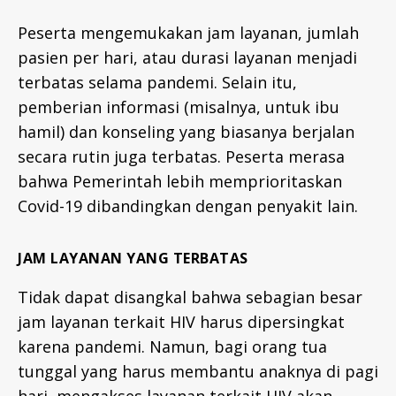
Peserta mengemukakan jam layanan, jumlah
pasien per hari, atau durasi layanan menjadi
terbatas selama pandemi. Selain itu,
pemberian informasi (misalnya, untuk ibu
hamil) dan konseling yang biasanya berjalan
secara rutin juga terbatas. Peserta merasa
bahwa Pemerintah lebih memprioritaskan
Covid-19 dibandingkan dengan penyakit lain.
JAM LAYANAN YANG TERBATAS
Tidak dapat disangkal bahwa sebagian besar
jam layanan terkait HIV harus dipersingkat
karena pandemi. Namun, bagi orang tua
tunggal yang harus membantu anaknya di pagi