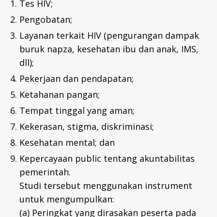
Tes HIV;
D
Pengobatan;
Layanan terkait HIV (pengurangan dampak
buruk napza, kesehatan ibu dan anak, IMS,
dll);
Pekerjaan dan pendapatan;
Ketahanan pangan;
Tempat tinggal yang aman;
Kekerasan, stigma, diskriminasi;
Kesehatan mental; dan
Kepercayaan public tentang akuntabilitas
pemerintah.
Studi tersebut menggunakan instrument
untuk mengumpulkan:
(a) Peringkat yang dirasakan peserta pada