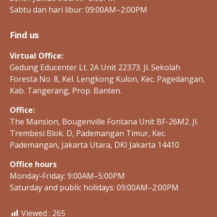
Sabtu dan hari libur: 09:00AM–2:00PM
Find us
Virtual Office:
Gedung Educenter Lt. 2A Unit 22373. Jl. Sekolah
Foresta No. 8, Kel. Lengkong Kulon, Kec. Pagedangan,
Kab. Tangerang, Prop. Banten.
Office:
The Mansion, Bougenville Fontana Unit BF-26M2. Jl.
Trembesi Blok. D, Pademangan Timur, Kec.
Pademangan, Jakarta Utara, DKI Jakarta 14410
Office hours
Monday-Friday: 9:00AM–5:00PM
Saturday and public holidays: 09:00AM–2:00PM
Viewed :
265