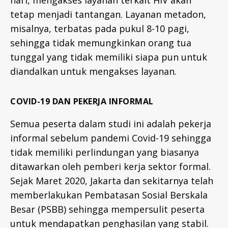
hari, mengakses layanan terkait HIV akan
tetap menjadi tantangan. Layanan metadon,
misalnya, terbatas pada pukul 8-10 pagi,
sehingga tidak memungkinkan orang tua
tunggal yang tidak memiliki siapa pun untuk
diandalkan untuk mengakses layanan.
COVID-19 DAN PEKERJA INFORMAL
Semua peserta dalam studi ini adalah pekerja
informal sebelum pandemi Covid-19 sehingga
tidak memiliki perlindungan yang biasanya
ditawarkan oleh pemberi kerja sektor formal.
Sejak Maret 2020, Jakarta dan sekitarnya telah
memberlakukan Pembatasan Sosial Berskala
Besar (PSBB) sehingga mempersulit peserta
untuk mendapatkan penghasilan yang stabil.