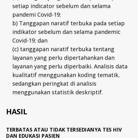
setiap indicator sebelum dan selama
pandemi Covid-19;
b) Tanggapan naratif terbuka pada setiap
indikator sebelum dan selama pandemic
Covid-19; dan
(c) tanggapan naratif terbuka tentang
layanan yang perlu dipertahankan dan
layanan yang perlu diperbaiki. Analisis data
kualitatif menggunakan koding tematik,
sedangkan peringkat di analisis
menggunakan statistik deskriptif.
HASIL
TERBATAS ATAU TIDAK TERSEDIANYA TES HIV
DAN EDUKASI PASIEN