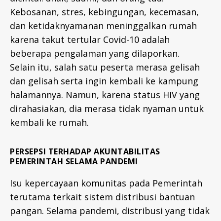
Kebosanan, stres, kebingungan, kecemasan,
dan ketidaknyamanan meninggalkan rumah
karena takut tertular Covid-10 adalah
beberapa pengalaman yang dilaporkan.
Selain itu, salah satu peserta merasa gelisah
dan gelisah serta ingin kembali ke kampung
halamannya. Namun, karena status HIV yang
dirahasiakan, dia merasa tidak nyaman untuk
kembali ke rumah.
PERSEPSI TERHADAP AKUNTABILITAS
PEMERINTAH SELAMA PANDEMI
Isu kepercayaan komunitas pada Pemerintah
terutama terkait sistem distribusi bantuan
pangan. Selama pandemi, distribusi yang tidak