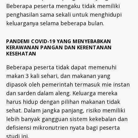
Beberapa peserta mengaku tidak memiliki
penghasilan sama sekali untuk menghidupi
keluarganya selama beberapa bulan.
PANDEMI COVID-19 YANG MENYEBABKAN
KERAWANAN PANGAN DAN KERENTANAN
KESEHATAN
Beberapa peserta tidak dapat memenuhi
makan 3 kali sehari, dan makanan yang
dipasok oleh pemerintah termasuk mie instan
dan sarden dalam aleng. Keluarga mereka
harus hidup dengan pilihan makanan tidak
sehat. Dalam jangka panjang, risiko memiliki
lebih banyak gangguan sistem kekebalan dan
defisiensi mikronutrien nyata bagi peserta
studi ini.