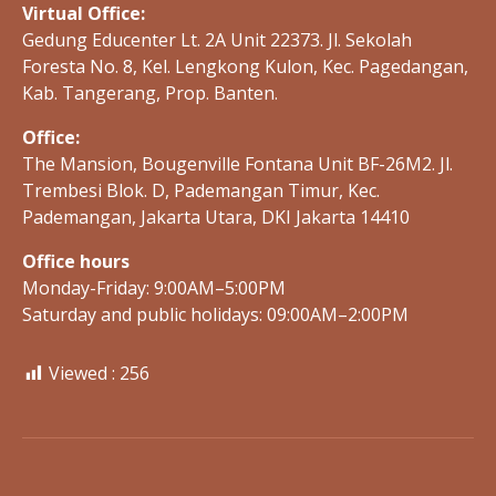
Virtual Office:
Gedung Educenter Lt. 2A Unit 22373. Jl. Sekolah
Foresta No. 8, Kel. Lengkong Kulon, Kec. Pagedangan,
Kab. Tangerang, Prop. Banten.
Office:
The Mansion, Bougenville Fontana Unit BF-26M2. Jl.
Trembesi Blok. D, Pademangan Timur, Kec.
Pademangan, Jakarta Utara, DKI Jakarta 14410
Office hours
Monday-Friday: 9:00AM–5:00PM
Saturday and public holidays: 09:00AM–2:00PM
Viewed :
256