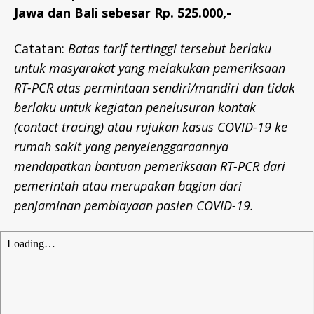
Jawa dan Bali sebesar Rp. 525.000,-
Catatan:
Batas tarif tertinggi tersebut berlaku
untuk masyarakat yang melakukan pemeriksaan
RT-PCR atas permintaan sendiri/mandiri dan tidak
berlaku untuk kegiatan penelusuran kontak
(contact tracing) atau rujukan kasus COVID-19 ke
rumah sakit yang penyelenggaraannya
mendapatkan bantuan pemeriksaan RT-PCR dari
pemerintah atau merupakan bagian dari
penjaminan pembiayaan pasien COVID-19.